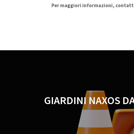
Per maggiori informazioni, contatt
GIARDINI NAXOS D