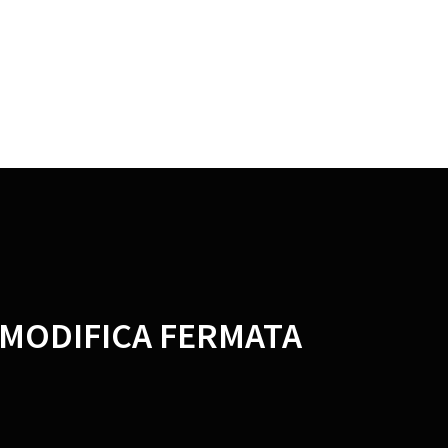
 MODIFICA FERMATA