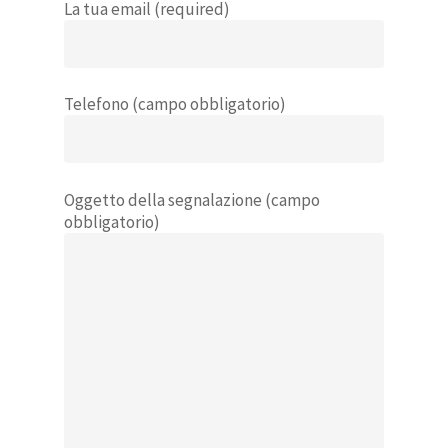
La tua email (required)
Telefono (campo obbligatorio)
Oggetto della segnalazione (campo
obbligatorio)