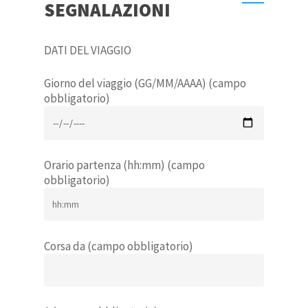
SEGNALAZIONI
DATI DEL VIAGGIO
Giorno del viaggio (GG/MM/AAAA) (campo
obbligatorio)
Orario partenza (hh:mm) (campo
obbligatorio)
Corsa da (campo obbligatorio)