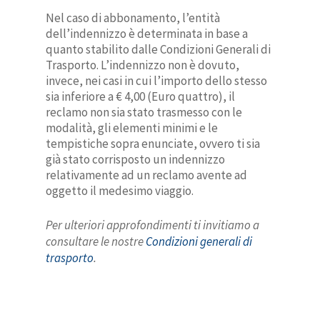
Nel caso di abbonamento, l’entità
dell’indennizzo è determinata in base a
quanto stabilito dalle Condizioni Generali di
Trasporto. L’indennizzo non è dovuto,
invece, nei casi in cui l’importo dello stesso
sia inferiore a € 4,00 (Euro quattro), il
reclamo non sia stato trasmesso con le
modalità, gli elementi minimi e le
tempistiche sopra enunciate, ovvero ti sia
già stato corrisposto un indennizzo
relativamente ad un reclamo avente ad
oggetto il medesimo viaggio.
Per ulteriori approfondimenti ti invitiamo a
consultare le nostre
Condizioni generali di
trasporto
.