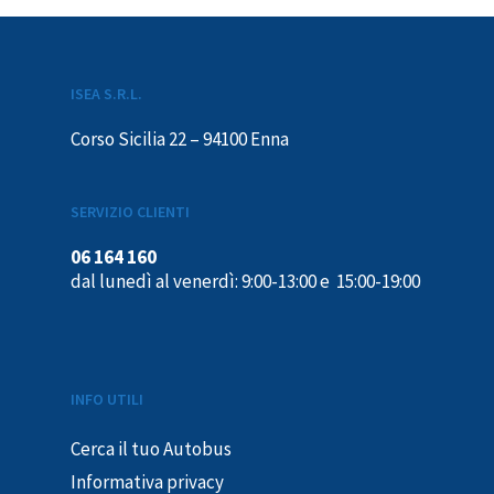
ISEA S.R.L.
Corso Sicilia 22 – 94100 Enna
SERVIZIO CLIENTI
06 164 160
dal lunedì al venerdì: 9:00-13:00 e 15:00-19:00
INFO UTILI
Cerca il tuo Autobus
Informativa privacy