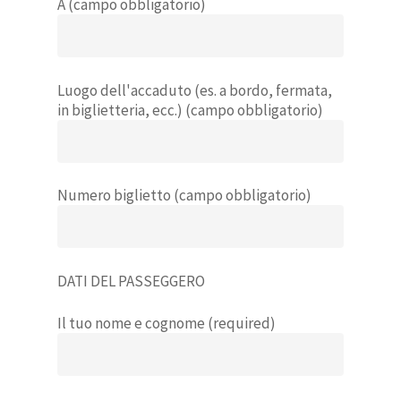
A (campo obbligatorio)
Luogo dell'accaduto (es. a bordo, fermata,
in biglietteria, ecc.) (campo obbligatorio)
Numero biglietto (campo obbligatorio)
DATI DEL PASSEGGERO
Il tuo nome e cognome (required)