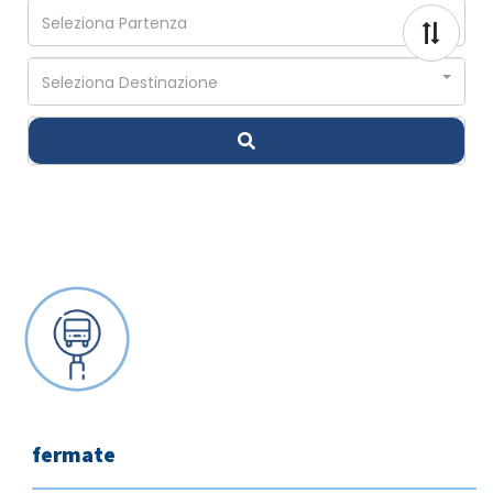
fermate