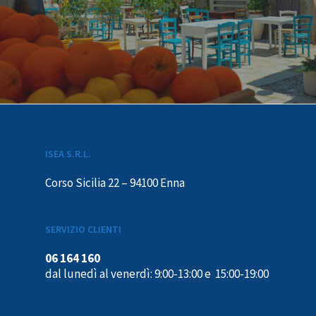
ISEA S.R.L.
Corso Sicilia 22 – 94100 Enna
SERVIZIO CLIENTI
06 164 160
dal lunedì al venerdì: 9:00-13:00 e 15:00-19:00